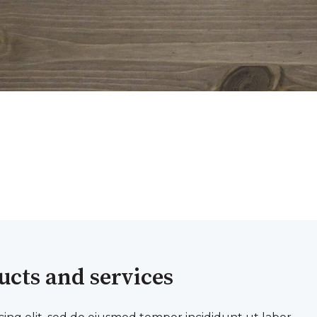
ucts and services